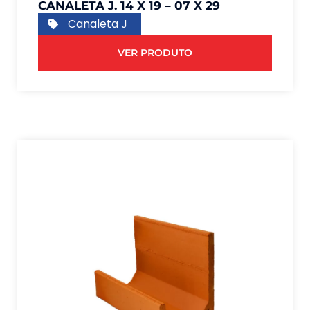
CANALETA J. 14 X 19 – 07 X 29
Canaleta J
VER PRODUTO