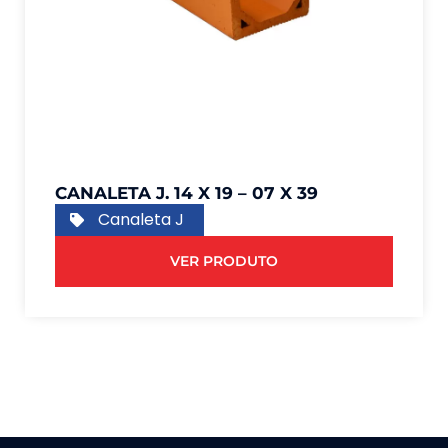
CANALETA J. 14 X 19 – 07 X 39
Canaleta J
VER PRODUTO