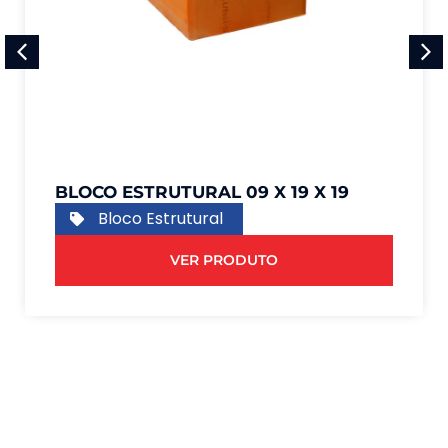
BLOCO ESTRUTURAL 09 X 19 X 19
Bloco Estrutural
VER PRODUTO