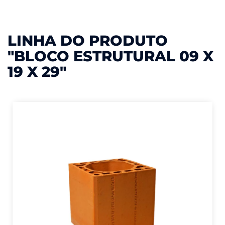
LINHA DO PRODUTO
"BLOCO ESTRUTURAL 09 X
19 X 29"