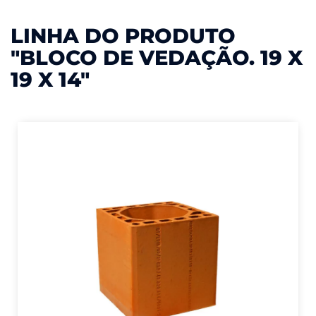
LINHA DO PRODUTO
"BLOCO DE VEDAÇÃO. 19 X
19 X 14"