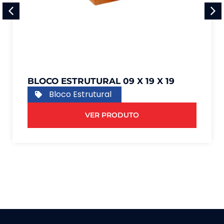
BLOCO ESTRUTURAL 09 X 19 X 19
Bloco Estrutural
VER PRODUTO