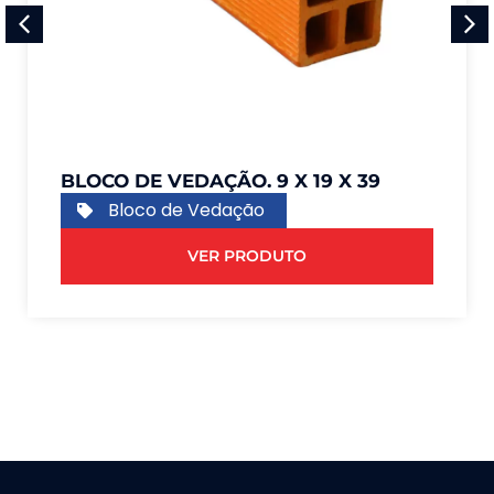
BLOCO DE VEDAÇÃO. 9 X 19 X 39
Bloco de Vedação
VER PRODUTO