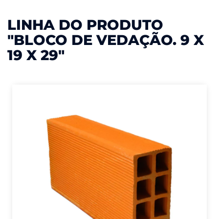
LINHA DO PRODUTO
"BLOCO DE VEDAÇÃO. 9 X
19 X 29"