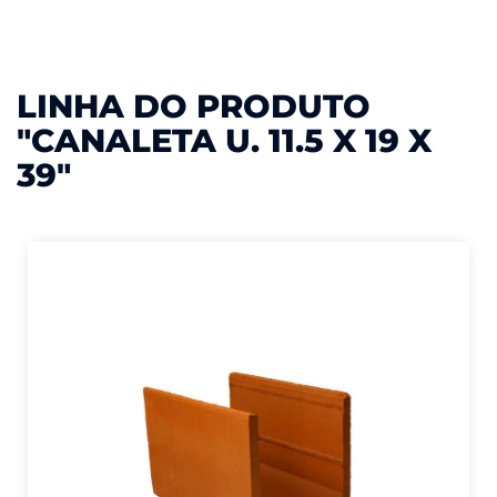
LINHA DO PRODUTO
"CANALETA U. 11.5 X 19 X
39"