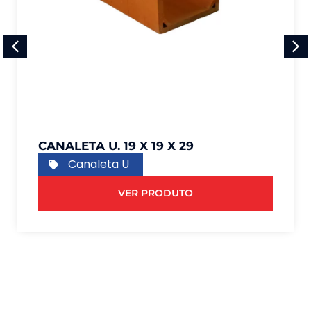
CANALETA U. 19 X 19 X 29
Canaleta U
VER PRODUTO