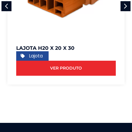
LAJOTA H20 X 20 X 30
Lajota
VER PRODUTO